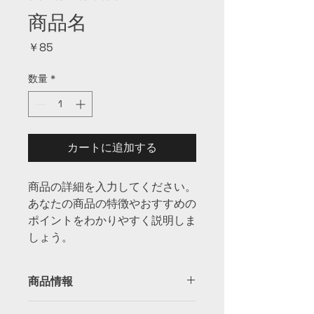
商品名
価
￥85
格
数量
*
カートに追加する
商品の詳細を入力してください。
あなたの商品の特徴やおすすめの
ポイントをわかりやすく説明しま
しょう。
商品情報
商品の詳細を入力してください。サイ